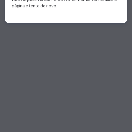
página e tente de novo.